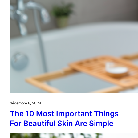
décembre 8, 2024
The 10 Most Important Things
For Beautiful Skin Are Simple