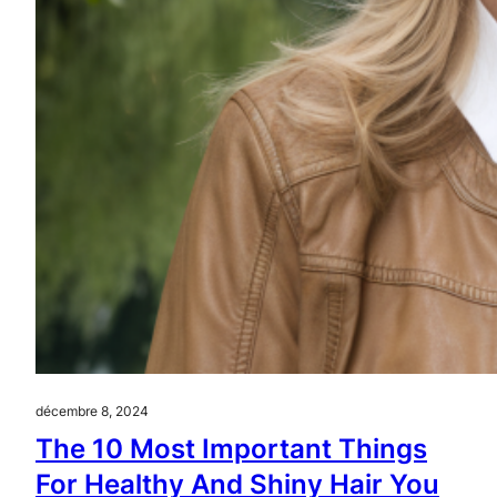
décembre 8, 2024
The 10 Most Important Things
For Healthy And Shiny Hair You