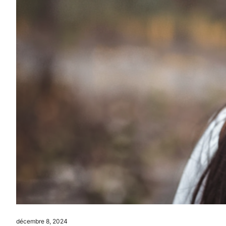
décembre 8, 2024