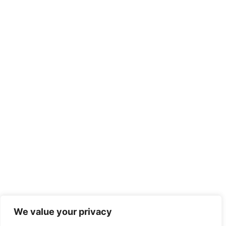
We value your privacy