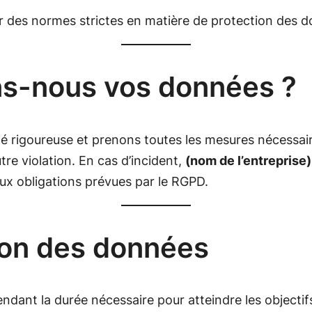
er des normes strictes en matière de protection des 
s-nous vos données ?
ité rigoureuse et prenons toutes les mesures nécessa
tre violation. En cas d’incident,
(nom de l’entreprise)
ux obligations prévues par le RGPD.
ion des données
nt la durée nécessaire pour atteindre les objectifs 