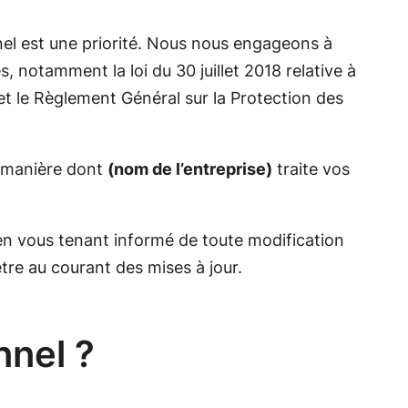
nel est une priorité. Nous nous engageons à
, notamment la loi du 30 juillet 2018 relative à
t le Règlement Général sur la Protection des
a manière dont
(nom de l’entreprise)
traite vos
 en vous tenant informé de toute modification
être au courant des mises à jour.
nnel ?