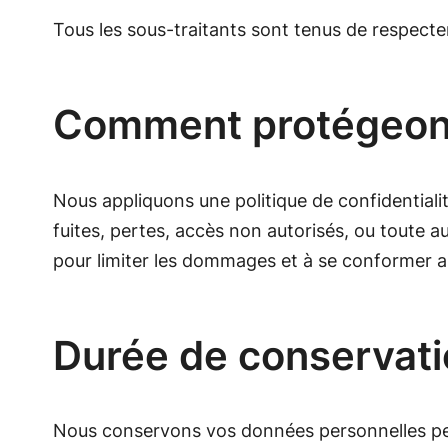
Tous les sous-traitants sont tenus de respect
Comment protégeon
Nous appliquons une politique de confidential
fuites, pertes, accès non autorisés, ou toute au
pour limiter les dommages et à se conformer a
Durée de conservat
Nous conservons vos données personnelles penda