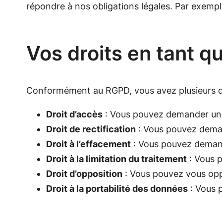
répondre à nos obligations légales. Par exemp
Vos droits en tant 
Conformément au RGPD, vous avez plusieurs dr
Droit d’accès
: Vous pouvez demander une
Droit de rectification
: Vous pouvez deman
Droit à l’effacement
: Vous pouvez demand
Droit à la limitation du traitement
: Vous p
Droit d’opposition
: Vous pouvez vous opp
Droit à la portabilité des données
: Vous 