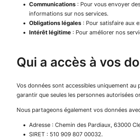
Communications
: Pour vous envoyer des
informations sur nos services.
Obligations légales
: Pour satisfaire aux 
Intérêt légitime
: Pour améliorer nos servi
Qui a accès à vos d
Vos données sont accessibles uniquement au 
garantir que seules les personnes autorisées o
Nous partageons également vos données avec n
Adresse : Chemin des Pardiaux, 63000 Cl
SIRET : 510 909 807 00032.