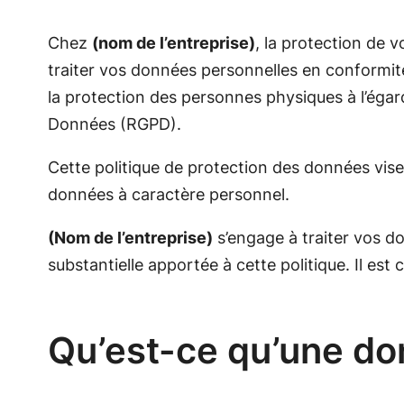
Chez
(nom de l’entreprise)
, la protection de 
traiter vos données personnelles en conformité 
la protection des personnes physiques à l’égar
Données (RGPD).
Cette politique de protection des données vise
données à caractère personnel.
(Nom de l’entreprise)
s’engage à traiter vos do
substantielle apportée à cette politique. Il est
Qu’est-ce qu’une do