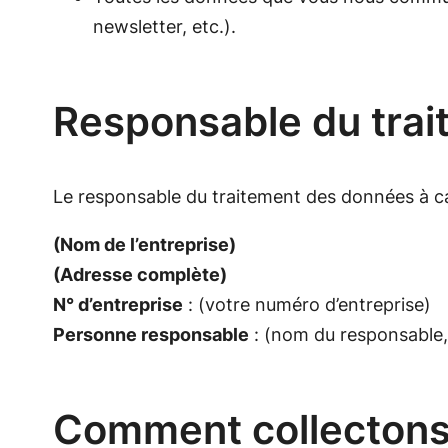
newsletter, etc.).
Responsable du tra
Le responsable du traitement des données à ca
(Nom de l’entreprise)
(Adresse complète)
N° d’entreprise
: (votre numéro d’entreprise)
Personne responsable
: (nom du responsable, 
Comment collectons