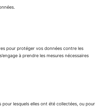
données.
ires pour protéger vos données contre les
s’engage à prendre les mesures nécessaires
pour lesquels elles ont été collectées, ou pour