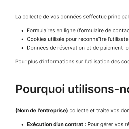
La collecte de vos données s’effectue principa
Formulaires en ligne (formulaire de contact
Cookies utilisés pour reconnaître l’utilisa
Données de réservation et de paiement l
Pour plus d’informations sur l’utilisation des co
Pourquoi utilisons-
(Nom de l’entreprise)
collecte et traite vos do
Exécution d’un contrat
: Pour gérer vos 